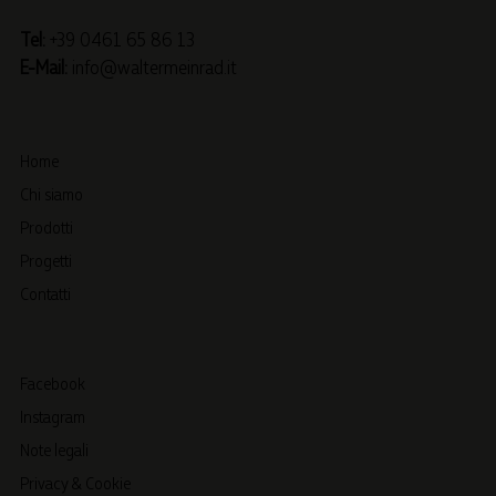
Tel:
+39 0461 65 86 13
E-Mail:
info@waltermeinrad.it
Home
Chi siamo
Prodotti
Progetti
Contatti
Facebook
Instagram
Note legali
Privacy & Cookie