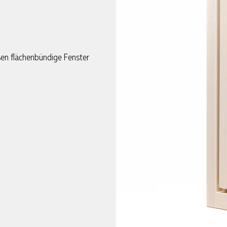
ußen flächenbündige Fenster