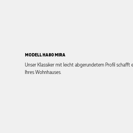
MODELL HA80 MIRA
Unser Klassiker mit leicht abgerundetem Profil schafft
Ihres Wohnhauses.