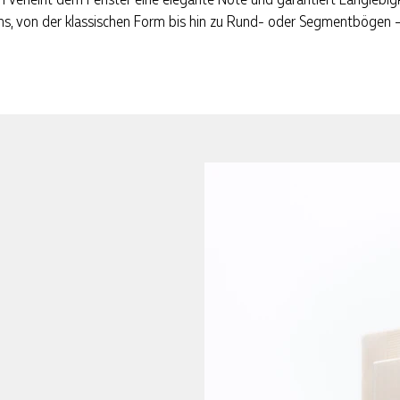
igns, von der klassischen Form bis hin zu Rund- oder Segmentbögen 