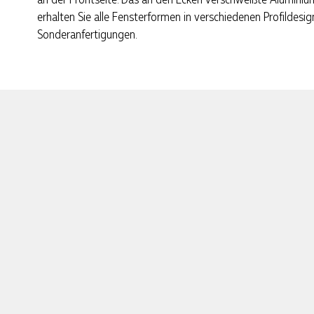
erhalten Sie alle Fensterformen in verschiedenen Profildes
Sonderanfertigungen.