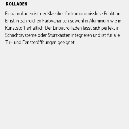
ROLLADEN
Einbaurolladen ist der Klassiker für kompromisslose Funktion.
Er ist in zahlreichen Farbvarianten sowohl in Aluminium wie in
Kunststoff erhältlich. Der Einbaurollladen lässt sich perfekt in
Schachtsysteme oder Sturzkästen integrieren und ist für alle
Tür- und Fensteröffnungen geeignet.