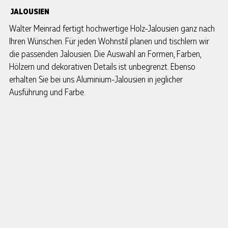
JALOUSIEN
Walter Meinrad fertigt hochwertige Holz-Jalousien ganz nach
Ihren Wünschen. Für jeden Wohnstil planen und tischlern wir
die passenden Jalousien. Die Auswahl an Formen, Farben,
Hölzern und dekorativen Details ist unbegrenzt. Ebenso
erhalten Sie bei uns Aluminium-Jalousien in jeglicher
Ausführung und Farbe.