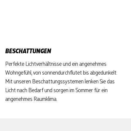
BESCHATTUNGEN
Perfekte Lichtverhältnisse und ein angenehmes
Wohngefühl, von sonnendurchflutet bis abgedunkelt:
Mit unseren Beschattungssystemen lenken Sie das
Licht nach Bedarf und sorgen im Sommer für ein
angenehmes Raumklima.