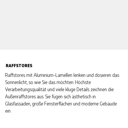
RAFFSTORES
Raffstores mit Aluminium-Lamellen lenken und dosieren das
Sonnenlicht, so wie Sie das möchten. Höchste
Verarbeitungsqualität und viele kluge Details zeichnen die
Außenraffstores aus. Sie fügen sich ästhetisch in
Glasfassaden, große Fensterflächen und moderne Gebäude
ein.